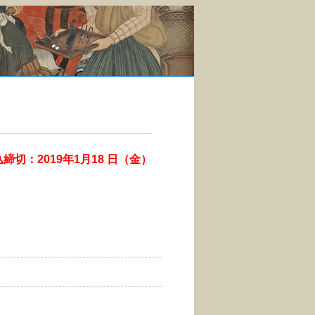
締切：2019年1月18 日（金）