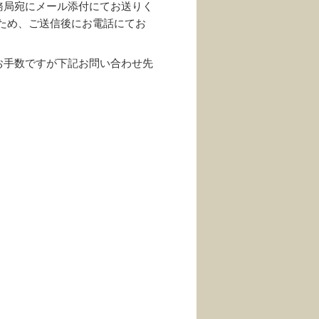
務局宛にメール添付にてお送りく
のため、ご送信後にお電話にてお
お手数ですが下記お問い合わせ先