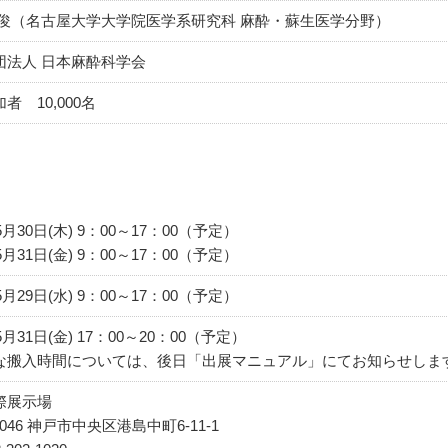
公俊（名古屋大学大学院医学系研究科 麻酔・蘇生医学分野）
団法人 日本麻酔科学会
者 10,000名
5月30日(木) 9：00～17：00（予定）
5月31日(金) 9：00～17：00（予定）
5月29日(水) 9：00～17：00（予定）
5月31日(金) 17：00～20：00（予定）
な搬入時間については、後日「出展マニュアル」にてお知らせしま
際展示場
0046 神戸市中央区港島中町6-11-1