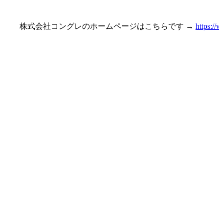
株式会社コングレのホームページはこちらです →
https: