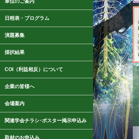
単位のご案内
日程表・プログラム
演題募集
採択結果
COI（利益相反）について
企業の皆様へ
会場案内
関連学会チラシ･ポスター掲示申込み
取材のお申込み