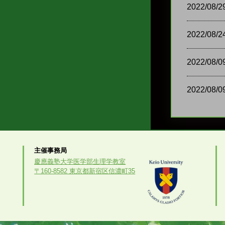
2022/08/2
2022/08/2
2022/08/0
2022/08/0
2022/07/2
2022/07/1
主催事務局
慶應義塾大学医学部生理学教室
〒160-8582 東京都新宿区信濃町35
2022/07/0
2022/05/1