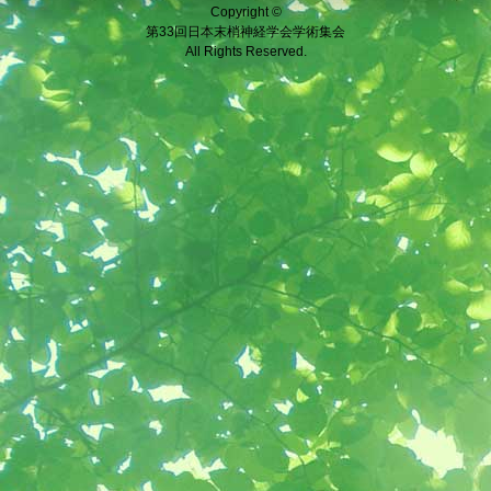
2022/05/1
Copyright ©
第33回日本末梢神経学会学術集会
All Rights Reserved.
2022/04/1
2022/02/2
2022/02/2
2022/02/0
2022/01/1