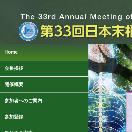
Home
会長挨拶
開催概要
参加者へのご案内
参加登録