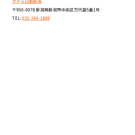
ホテル日航新潟
〒950-0078 新潟県新潟市中央区万代島5番1号
TEL:
025-240-1888