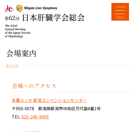
Menu
会場案内
Access
会場へのアクセス
朱鷺メッセ 新潟コンベンションセンター
〒950-0078 新潟県新潟市中央区万代島6番1号
TEL:
025-246-8400