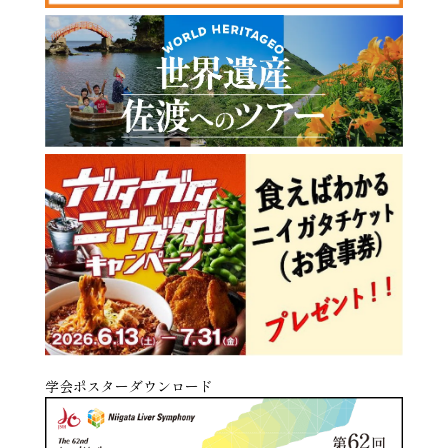
学会ポスターダウンロード