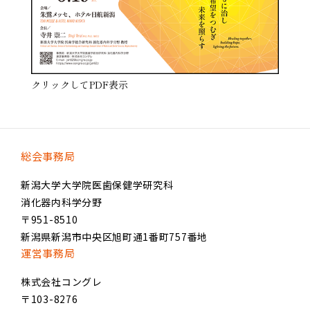
クリックしてPDF表示
総会事務局
新潟大学大学院医歯保健学研究科
消化器内科学分野
〒951-8510
新潟県新潟市中央区旭町通1番町757番地
運営事務局
株式会社コングレ
〒103-8276