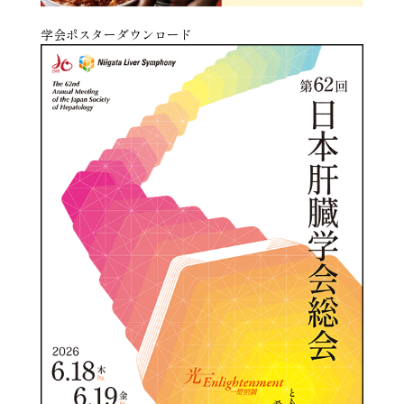
学会ポスターダウンロード