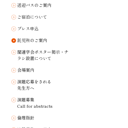
送迎バスのご案内
ご宿泊について
プレス申込
託児所のご案内
関連学会ポスター掲示・チ
ラシ設置について
会場案内
演題応募をされる
先生方へ
演題募集
Call for abstracts
倫理指針