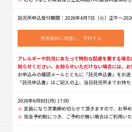
託児所申込受付期間：2026年4月7日（火）正午～2026年6
利用規約に同意し、予約する
アレルギーや託児にあたって特別な配慮を要する場合
知らせください。お知らせいただけない場合には、お
お申込みの確認メールとともに「託児申込書」をお送
「託児申込書」はご記入の上、当日託児所までお持ち
2026年6月8日(月) 17:00
定員になり次第締め切らせて頂きますので、お早
完全予約制につき、ご予約が無い場合はご利用い