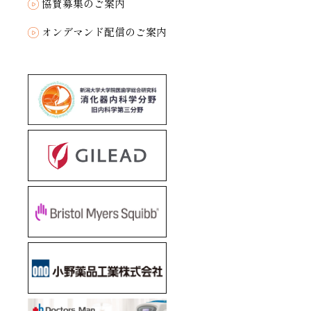
協賛募集のご案内
オンデマンド配信のご案内