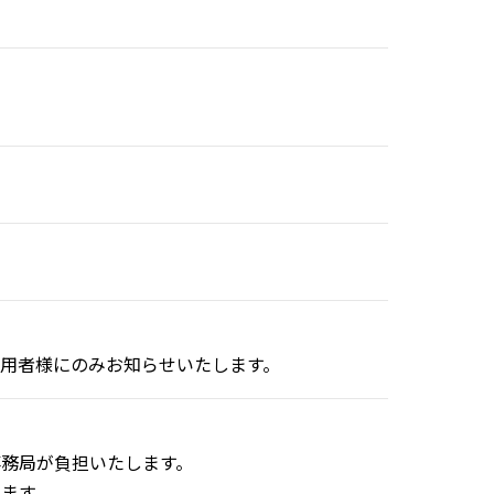
用者様にのみお知らせいたします。
務局が負担いたします。
ます。