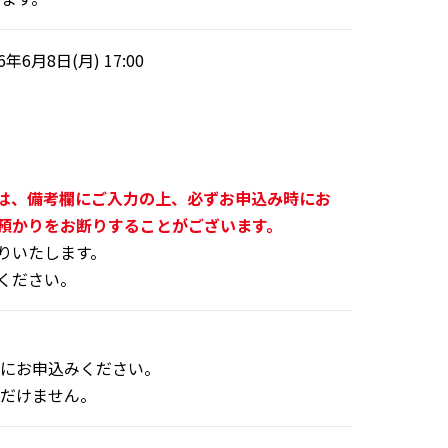
月8日(月) 17:00
は、備考欄にご入力の上、必ずお申込み時にお
預かりをお断りすることがございます。
りいたします。
ください。
めにお申込みください。
ただけません。