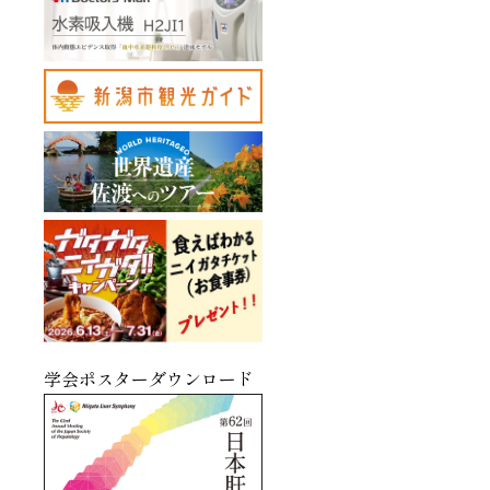
学会ポスターダウンロード