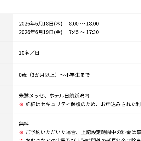
2026年6月18日(木) 8:00 ～ 18:00
2026年6月19日(金) 7:45 ～ 17:30
10名／日
0歳（3か月以上）～小学生まで
朱鷺メッセ、ホテル日航新潟内
詳細はセキュリティ保護のため、お申込みされた利
無料
ご予約いただいた場合、上記設定時間中の料金は事
おむつなどの実費及び上記時間外の延長料金は除き