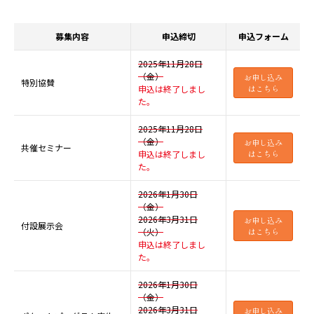
募集内容
申込締切
申込フォーム
2025年11月28日
（金）
お申し込み
特別協賛
申込は終了しまし
はこちら
た。
2025年11月28日
（金）
お申し込み
共催セミナー
申込は終了しまし
はこちら
た。
2026年1月30日
（金）
2026年3月31日
お申し込み
付設展示会
（火）
はこちら
申込は終了しまし
た。
2026年1月30日
（金）
2026年3月31日
お申し込み