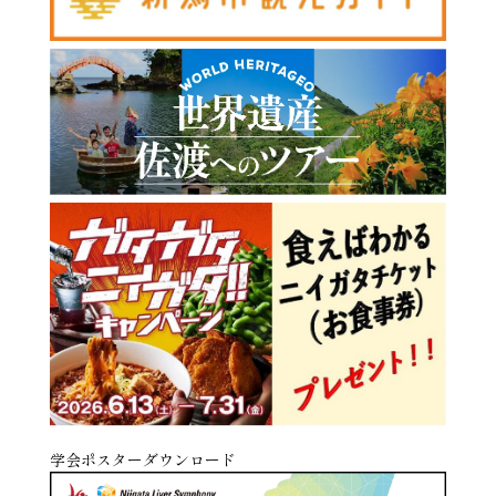
学会ポスターダウンロード