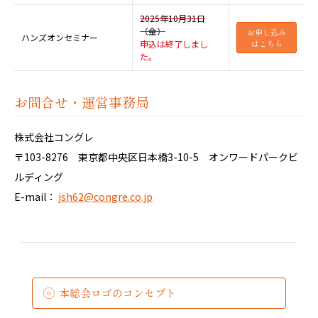
2025年10月31日
（金）
お申し込み
ハンズオンセミナー
申込は終了しまし
はこちら
た。
お問合せ・運営事務局
株式会社コングレ
〒103-8276 東京都中央区日本橋3-10-5 オンワードパークビ
ルディング
E-mail：
jsh62@congre.co.jp
本総会ロゴのコンセプト