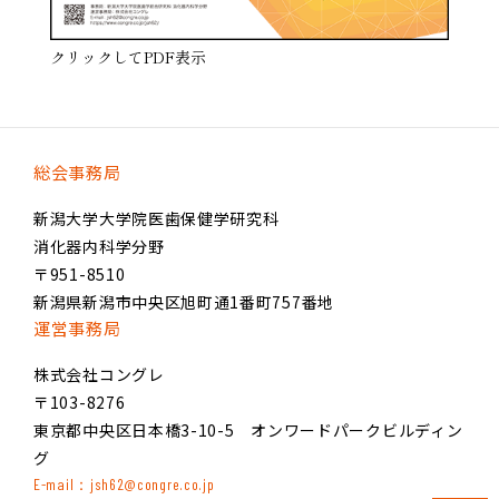
クリックしてPDF表示
総会事務局
新潟大学大学院医歯保健学研究科
消化器内科学分野
〒951-8510
新潟県新潟市中央区旭町通1番町757番地
運営事務局
株式会社コングレ
〒103-8276
東京都中央区日本橋3-10-5 オンワードパークビルディン
グ
E-mail：jsh62@congre.co.jp