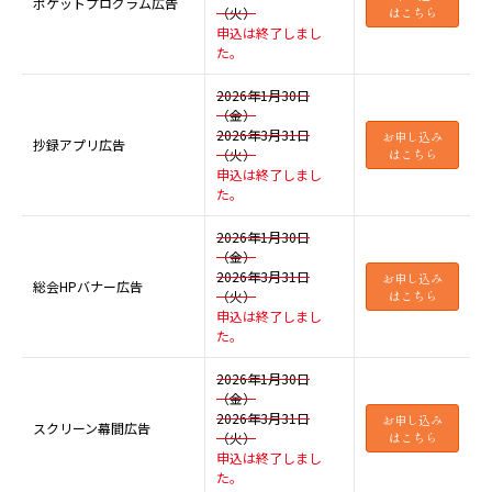
ポケットプログラム広告
（火）
はこちら
申込は終了しまし
た。
2026年1月30日
（金）
2026年3月31日
お申し込み
抄録アプリ広告
（火）
はこちら
申込は終了しまし
た。
2026年1月30日
（金）
2026年3月31日
お申し込み
総会HPバナー広告
（火）
はこちら
申込は終了しまし
た。
2026年1月30日
（金）
2026年3月31日
お申し込み
スクリーン幕間広告
（火）
はこちら
申込は終了しまし
た。