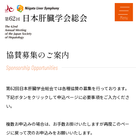
Menu
協賛募集のご案内
Sponsorship Opportunities
第62回日本肝臓学会総会では各種協賛の募集を行っております。
下記ボタンをクリックして申込ページに必要事項をご入力くださ
い。
複数お申込みの場合は、お手数お掛けいたしますが再度このペー
ジに戻って次のお申込みをお願いいたします。