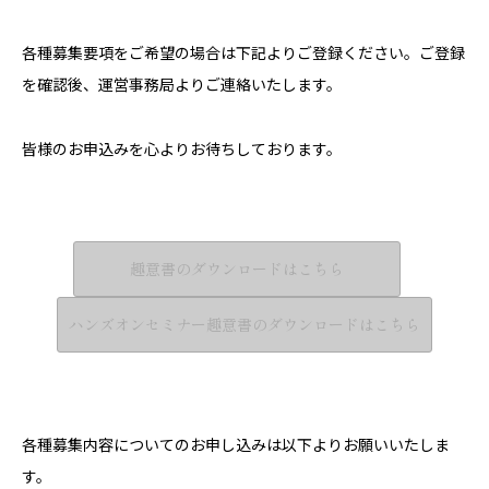
各種募集要項をご希望の場合は下記よりご登録ください。ご登録
を確認後、運営事務局よりご連絡いたします。
皆様のお申込みを心よりお待ちしております。
趣意書のダウンロードはこちら
ハンズオンセミナー趣意書のダウンロードはこちら
各種募集内容についてのお申し込みは以下よりお願いいたしま
す。