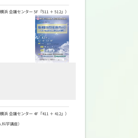
 会議センター 5F『511 ＋ 512』）
 会議センター 4F『411 ＋ 412』）
人科学講座）