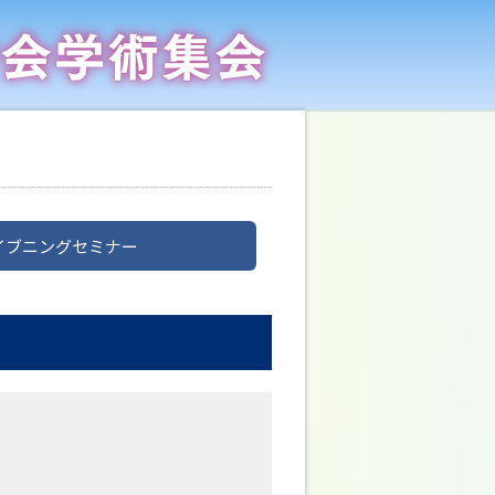
イブニングセミナー