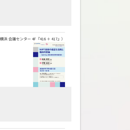
 会議センター 4F『416 ＋ 417』）