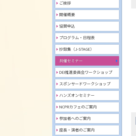
ご挨拶
開催概要
協賛申込
プログラム・日程表
抄録集（J-STAGE）
共催セミナー
DEI推進委員会ワークショップ
スポンサードワークショップ
ハンズオンセミナー
NCPRカフェのご案内
参加者へのご案内
座長・演者のご案内