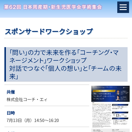
スポンサードワークショップ
「問い」の力で未来を作る「コーチング・マ
ネージメント」ワークショップ
対話でつなぐ「個人の想い」と「チームの未
来」
共催
株式会社コーチ・エィ
日時
7月13日（月）14:50～16:20