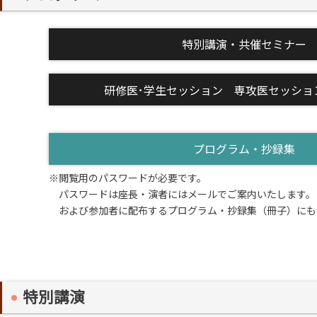
特別講演・共催セミナー
研修医･学生セッション 専攻医セッシ
プログラム・抄録集
※閲覧用のパスワードが必要です。
パスワードは座長・演者にはメールでご案内いたします。
および参加者に配布するプログラム・抄録集（冊子）にも
特別講演