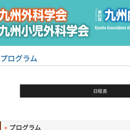
プログラム
日程表
プログラム