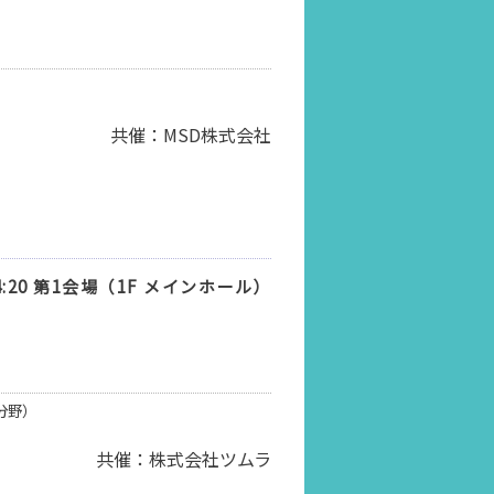
共催：MSD株式会社
14:20 第1会場（1F メインホール）
分野）
共催：株式会社ツムラ