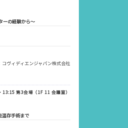
ターの経験から～
：コヴィディエンジャパン株式会社
 13:15 第3会場（1F 11 会議室）
能温存手術まで