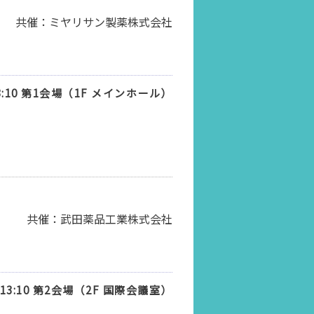
共催：ミヤリサン製薬株式会社
13:10 第1会場（1F メインホール）
共催：武田薬品工業株式会社
 13:10 第2会場（2F 国際会議室）