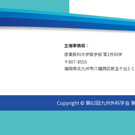
主催事務局：
産業医科大学医学部 第1外科学
〒807-8555
福岡県北九州市八幡西区医生ケ丘1-1
Copyright © 第62回九州外科