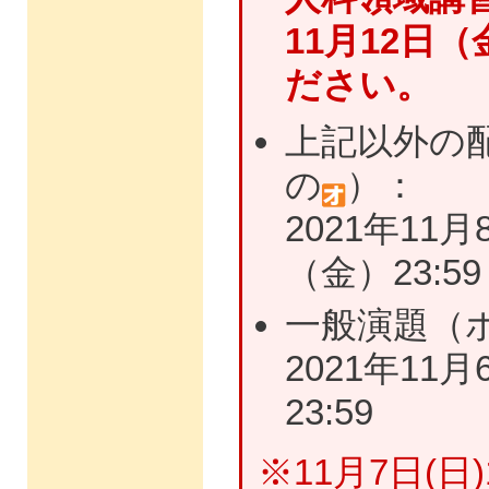
11月12日
ださい。
上記以外の
の
）：
2021年11月
（金）23:59
一般演題（
2021年11月
23:59
※11月7日(日)