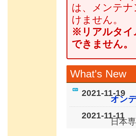
は、メンテナ
けません。
※リアルタイ
できません。
What's New
2021-11-19
オン
2021-11-11
日本専
人科領