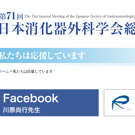
ホーム
> 私たちは応援しています