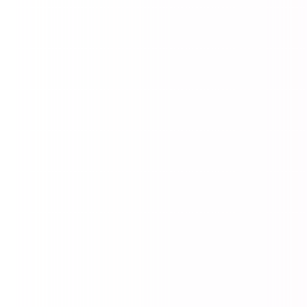
2022.06.06
2022.05.20
2022.05.12
2022.05.06
2021.12.22
2021.11.16