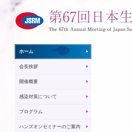
ホーム
会長挨拶
開催概要
感染対策について
プログラム
ハンズオンセミナーのご案内