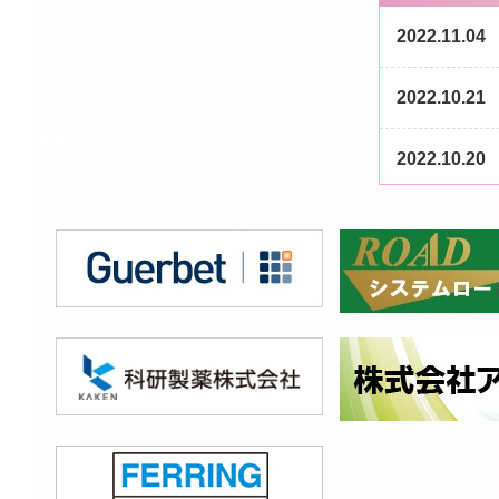
2022.11.04
2022.10.21
2022.10.20
2022.10.11
2022.10.05
2022.10.04
2022.10.03
2022.09.22