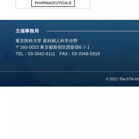
2022.09.02
主催事務局
2022.09.01
東京医科大学 産科婦人科学分野
〒160-0023 東京都新宿区西新宿6-7-1
2022.08.18
TEL：03-3342-6111 FAX：03-3348-5918
2022.08.12
© 2021 The 67th An
2022.07.28
2022.06.23
2022.06.16
2022.06.07