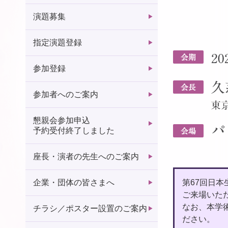
演題募集
指定演題登録
参加登録
参加者へのご案内
懇親会参加申込
予約受付終了しました
座長・演者の先生へのご案内
企業・団体の皆さまへ
第67回日
ご来場いた
なお、本学
チラシ／ポスター設置のご案内
ださい。