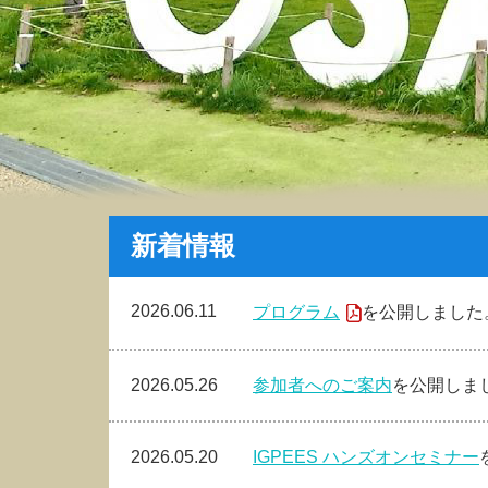
新着情報
2026.06.11
プログラム
を公開しました
2026.05.26
参加者へのご案内
を公開しま
2026.05.20
IGPEES ハンズオンセミナー