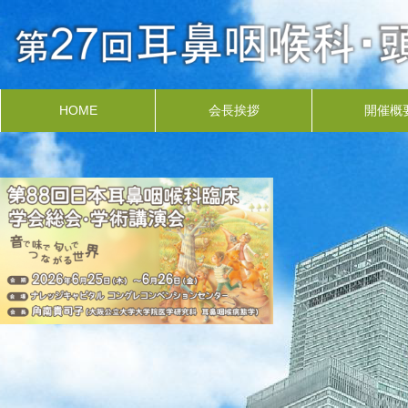
HOME
会長挨拶
開催概