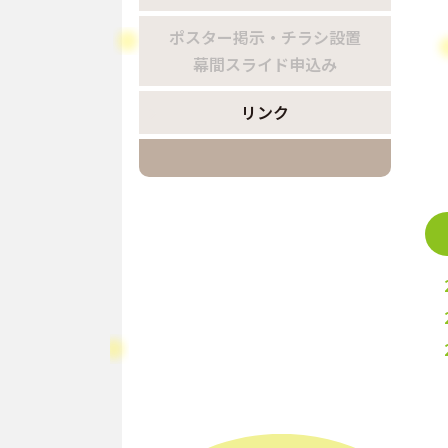
ポスター掲示・チラシ設置
幕間スライド申込み
リンク