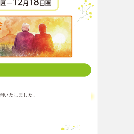
開いたしました。