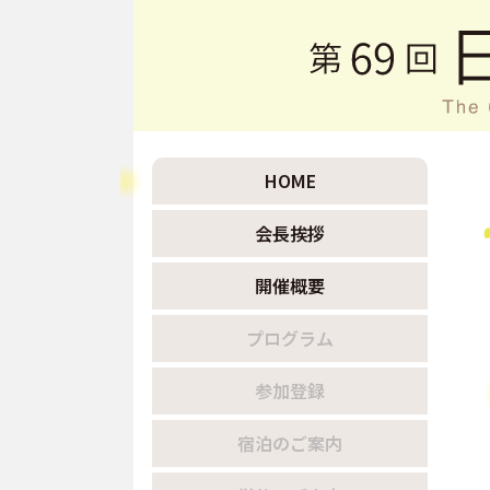
HOME
会長挨拶
開催概要
プログラム
参加登録
宿泊のご案内