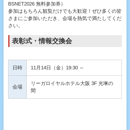
BSNET2026 無料参加券）
参加はもちろん観覧だけでも大歓迎！ぜひ多くの皆
さまにご参加いただき、会場を熱気で満たしてくだ
さい。
表彰式・情報交換会
日時
11月14日（金）19:30 ～
リーガロイヤルホテル大阪 3F 光琳の
会場
間