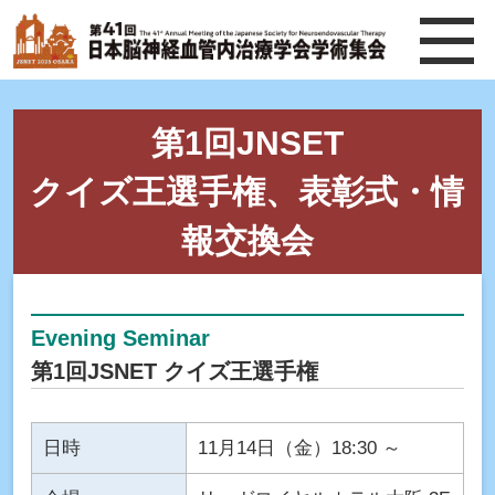
第1回JNSET
クイズ王選手権、表彰式・情
報交換会
Evening Seminar
第1回JSNET クイズ王選手権
日時
11月14日（金）18:30 ～