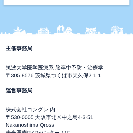
主催事務局
筑波大学医学医療系 脳卒中予防・治療学
〒305-8576 茨城県つくば市天久保2-1-1
運営事務局
株式会社コングレ 内
〒530-0005 大阪市北区中之島4-3-51
Nakanoshima Qross
未来医療R&Dセンター 11F