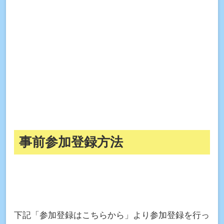
事前参加登録方法
下記「参加登録はこちらから」より参加登録を行っ