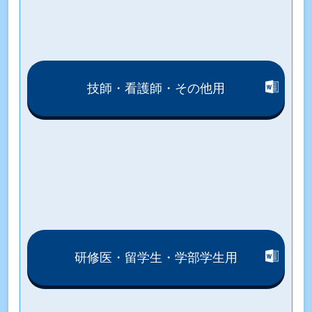
技師・看護師・その他用
研修医・留学生・学部学生用