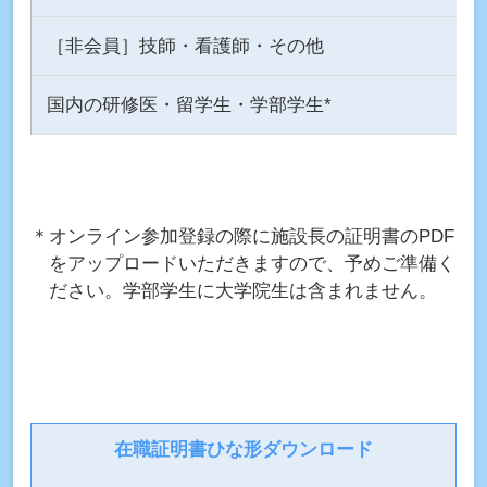
［非会員］技師・看護師・その他
国内の研修医・留学生・学部学生*
＊オンライン参加登録の際に施設長の証明書のPDF
をアップロードいただきますので、予めご準備く
ださい。学部学生に大学院生は含まれません。
在職証明書ひな形ダウンロード