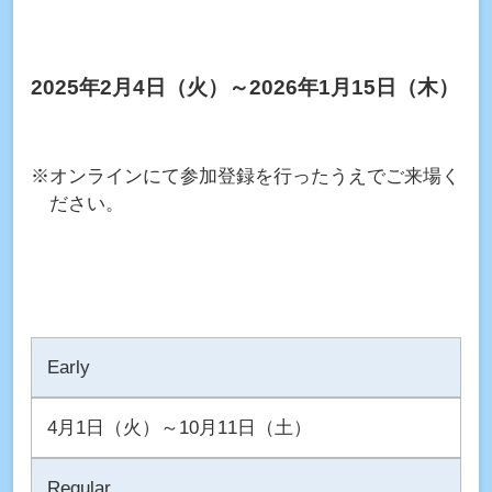
2025年2月4日（火）～2026年1月15日（木）
※オンラインにて参加登録を行ったうえでご来場く
ださい。
Early
4月1日（火）～10月11日（土）
Regular