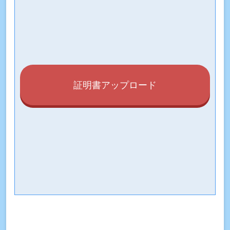
証明書アップロード