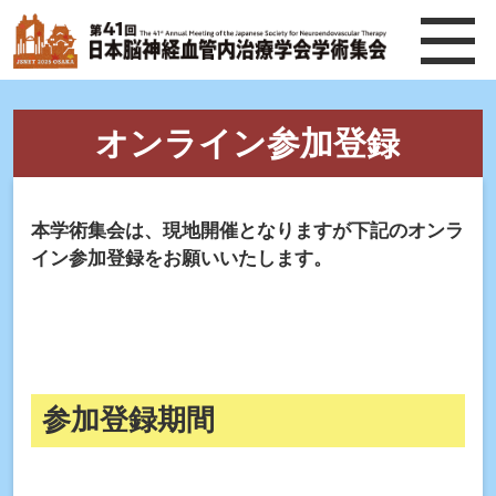
オンライン参加登録
本学術集会は、現地開催となりますが下記のオンラ
イン参加登録をお願いいたします。
参加登録期間