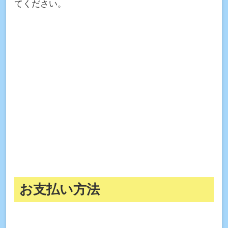
てください。
お支払い方法