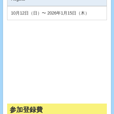
10月12日（日）〜 2026年1月15日（木）
参加登録費