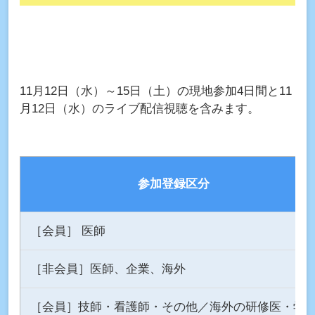
11月12日（水）～15日（土）の現地参加4日間と11
月12日（水）のライブ配信視聴を含みます。
参加登録区分
［会員］ 医師
［非会員］医師、企業、海外
［会員］技師・看護師・その他／海外の研修医・学