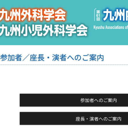
参加者／座長・演者へのご案内
参加者へのご案内
座長・演者へのご案内