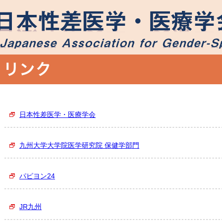
日本性差医学・医療学会
九州大学大学院医学研究院 保健学部門
パピヨン24
JR九州