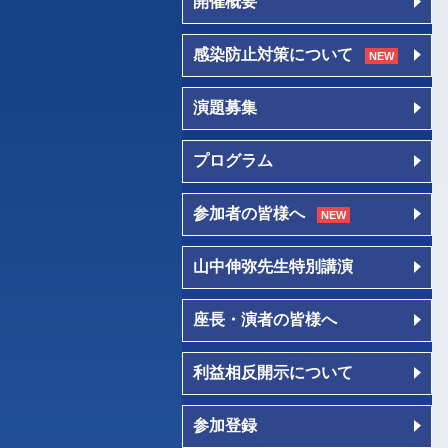
開催概要
感染防止対策について
NEW
演題募集
プログラム
参加者の皆様へ
NEW
山中伸弥先生特別講演
座長・演者の皆様へ
利益相反開示について
参加登録