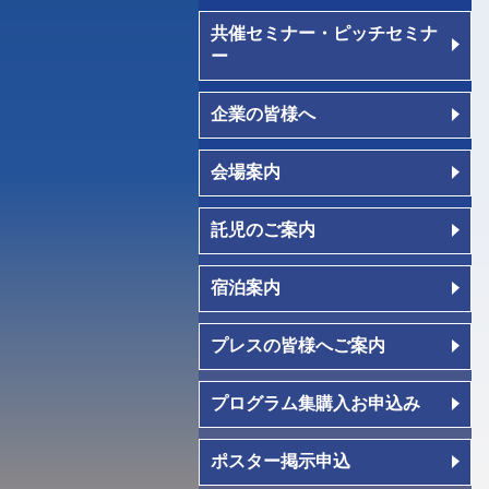
共催セミナー・ピッチセミナ
ー
企業の皆様へ
会場案内
託児のご案内
宿泊案内
プレスの皆様へご案内
プログラム集購入お申込み
ポスター掲示申込