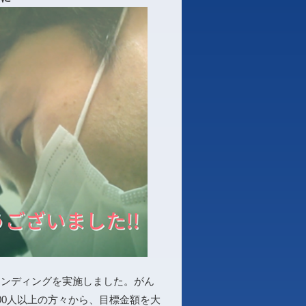
ァンディングを実施しました。がん
00人以上の方々から、目標金額を大