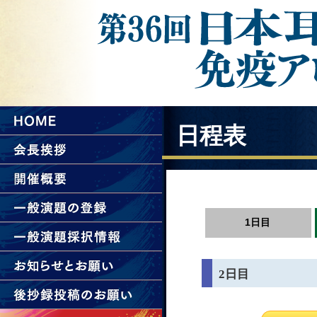
日程表
1日目
2日目