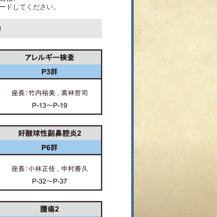
ードしてください。