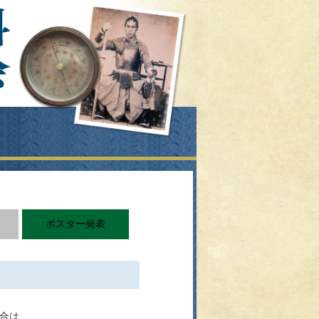
ポスター発表
合は、