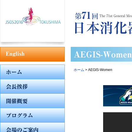
ホーム
> AEGIS-Women