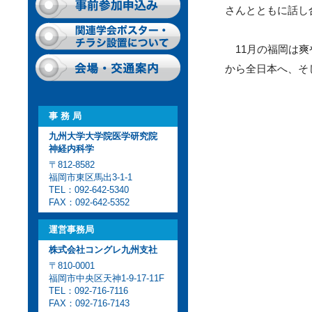
さんとともに話し
11月の福岡は爽
から全日本へ、そ
事 務 局
九州大学大学院医学研究院
神経内科学
〒812-8582
福岡市東区馬出3-1-1
TEL：092-642-5340
FAX：092-642-5352
運営事務局
株式会社コングレ九州支社
〒810-0001
福岡市中央区天神1-9-17-11F
TEL：092-716-7116
FAX：092-716-7143