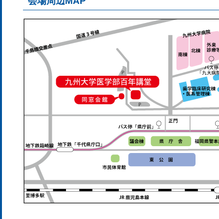
会場周辺MAP