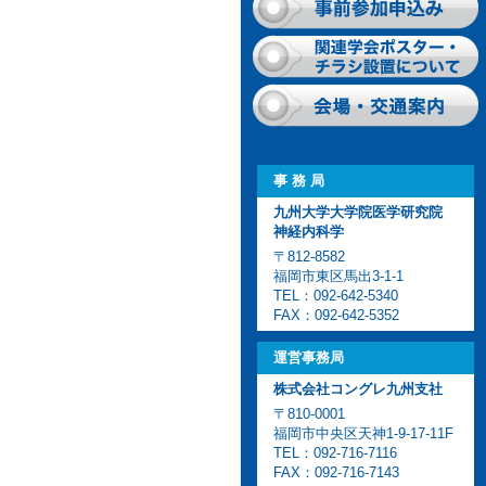
事 務 局
九州大学大学院医学研究院
神経内科学
〒812-8582
福岡市東区馬出3-1-1
TEL：092-642-5340
FAX：092-642-5352
運営事務局
株式会社コングレ九州支社
〒810-0001
福岡市中央区天神1-9-17-11F
TEL：092-716-7116
FAX：092-716-7143