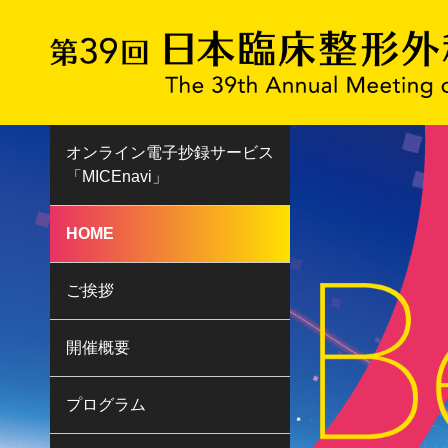
オンライン電子抄録サービス
「MICEnavi」
HOME
ご挨拶
開催概要
プログラム