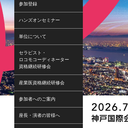
参加登録
ハンズオンセミナー
単位について
セラピスト・
ロコモコーディネーター
資格継続研修会
産業医資格継続研修会
参加者へのご案内
座長・演者の皆様へ