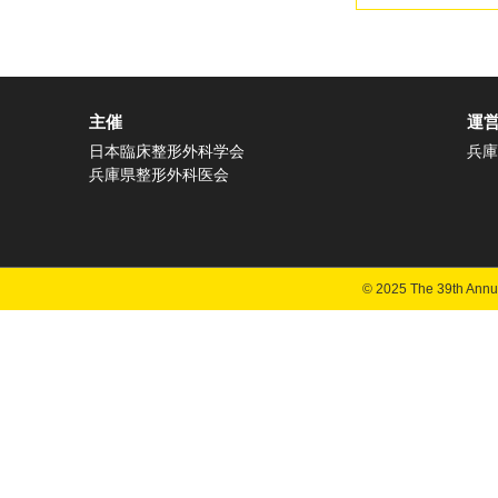
2026.06.25
主催
2026.06.22
運
日本臨床整形外科学会
兵庫
兵庫県整形外科医会
2026.06.19
2026.06.15
© 2025 The 39th Annua
2026.06.12
2026.06.01
2026.05.29