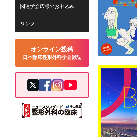
関連学会広報のお申込み
リンク
オンライン投稿
日本臨床整形外科学会雑誌