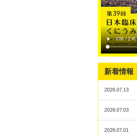
新着情報
2026.07.13
2026.07.03
2026.07.01