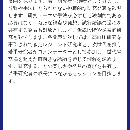
展開を探ります。若手研究者を演者として募集し、
分野や手法にとらわれない挑戦的な研究発表を歓迎
します。研究テーマや手法が必ずしも独創的である
必要はなく、新たな視点や発想、試行錯誤の過程を
共有する発表も対象とします。仮説段階や探索的研
究も歓迎します。各発表に対しては、高血圧研究を
牽引されてきたレジェンド研究者と、次世代を担う
若手研究者がコメンテーターとして参加し、世代や
立場を超えた前向きな議論を通じて理解を深めま
す。研究することの楽しさや発見の喜びを共有し、
若手研究者の成長につながるセッションを目指しま
す。