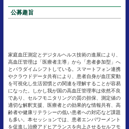
公募趣旨
家庭血圧測定とデジタルヘルス技術の進展により、
高血圧管理は「医療者主導」から「患者参加型」へ
とパラダイムシフトしている。スマートフォン連携
やクラウドデータ共有により、患者自身が血圧変動
を可視化し生活習慣との関連を理解することが容易
になった。しかし我が国の高血圧管理率は依然不良
であり、セルフモニタリングの質の担保、測定値の
適切な解釈支援、医療者との効果的な情報共有、高
齢者や健康リテラシーの低い患者への対応など課題
も多い。本セッションでは、患者エンパワーメント
を促進し治療アドヒアランスを向上させるセルフモ