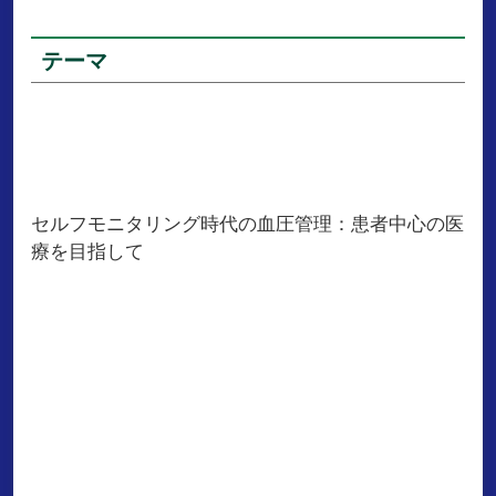
テーマ
セルフモニタリング時代の血圧管理：患者中心の医
療を目指して