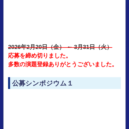
2026年2月20日（金） ～ 3月31日（火）
応募を締め切りました。
多数の演題登録ありがとうございました。
公募シンポジウム１