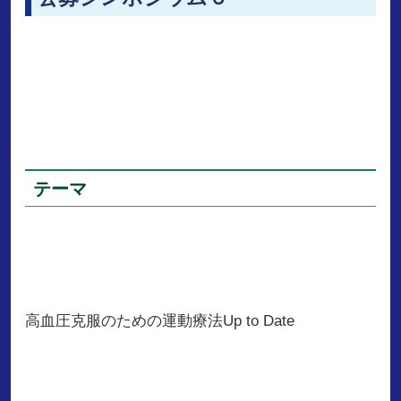
テーマ
高血圧克服のための運動療法Up to Date