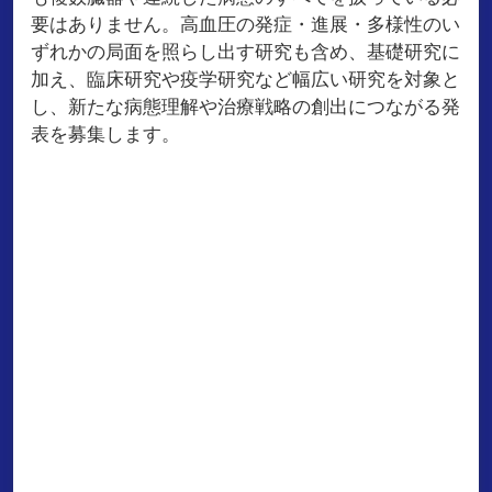
要はありません。高血圧の発症・進展・多様性のい
ずれかの局面を照らし出す研究も含め、基礎研究に
加え、臨床研究や疫学研究など幅広い研究を対象と
し、新たな病態理解や治療戦略の創出につながる発
表を募集します。