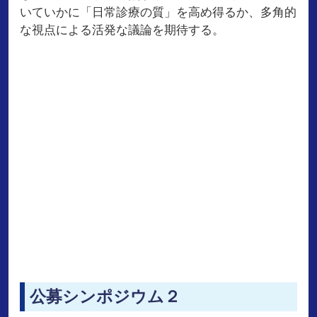
いていかに「日常診療の質」を高め得るか、多角的
な視点による活発な議論を期待する。
公募シンポジウム２