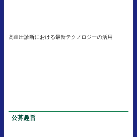
高血圧診断における最新テクノロジーの活用
公募趣旨