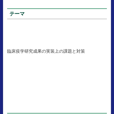
テーマ
臨床疫学研究成果の実装上の課題と対策