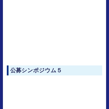
公募シンポジウム５