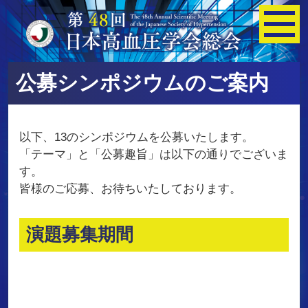
公募シンポジウムのご案内
以下、13のシンポジウムを公募いたします。
「テーマ」と「公募趣旨」は以下の通りでございま
す。
皆様のご応募、お待ちいたしております。
演題募集期間