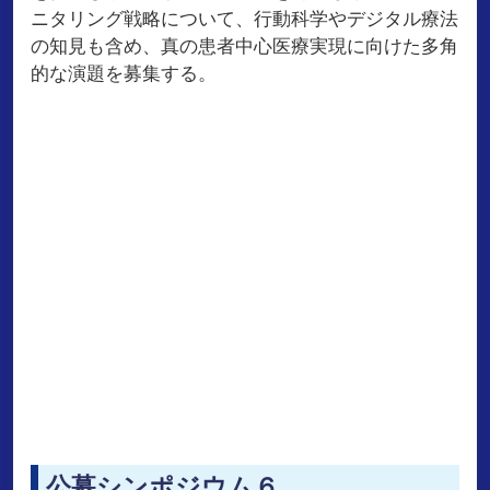
ニタリング戦略について、行動科学やデジタル療法
の知見も含め、真の患者中心医療実現に向けた多角
的な演題を募集する。
公募シンポジウム６