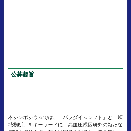
公募趣旨
本シンポジウムでは、「パラダイムシフト」と「領
域横断」をキーワードに、高血圧成因研究の新たな