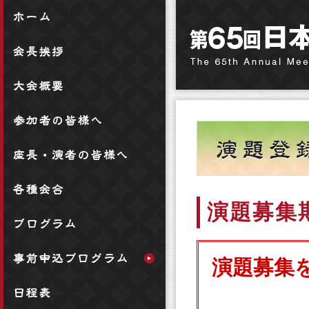
演題募集
演題募集