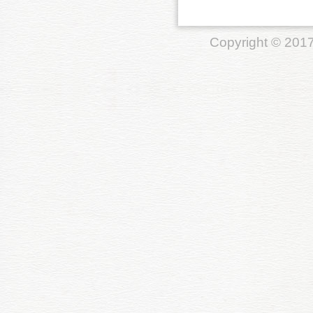
Copyright © 