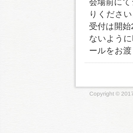
会場前にて
りください
受付は開始
ないように
ールをお渡
Copyright © 