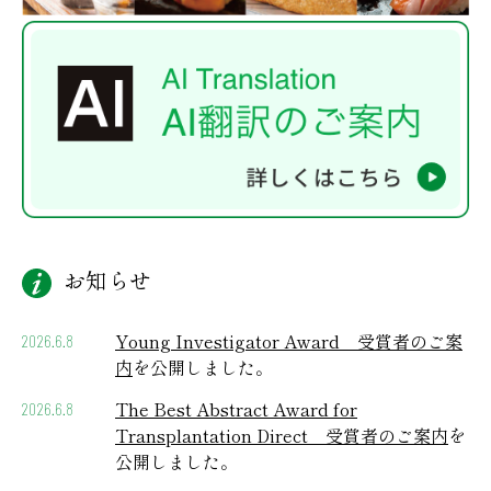
お知らせ
Young Investigator Award 受賞者のご案
2026.6.8
内
を公開しました。
The Best Abstract Award for
2026.6.8
Transplantation Direct 受賞者のご案内
を
公開しました。