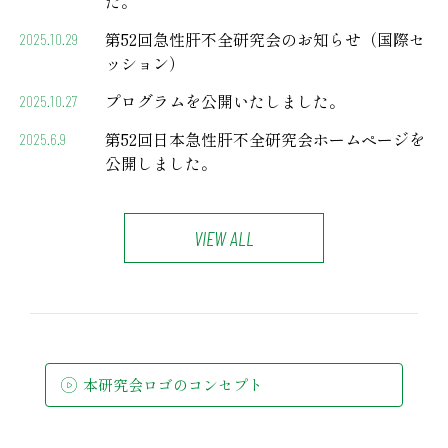
た。
第52回急性肝不全研究会のお知らせ（国際セ
2025.10.29
ッション）
プログラムを公開いたしました。
2025.10.27
第52回日本急性肝不全研究会ホームページを
2025.6.9
公開しました。
VIEW ALL
本研究会ロゴのコンセプト