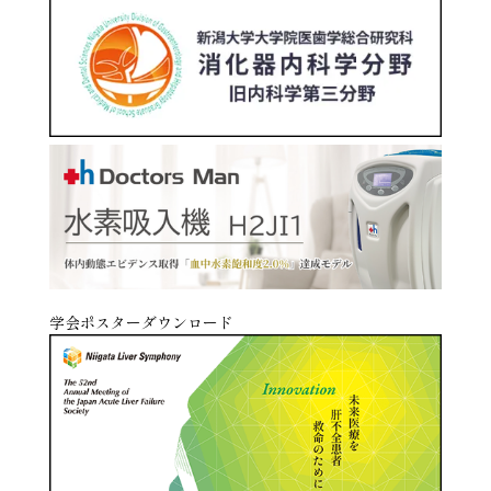
学会ポスターダウンロード