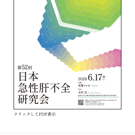
クリックしてPDF表示