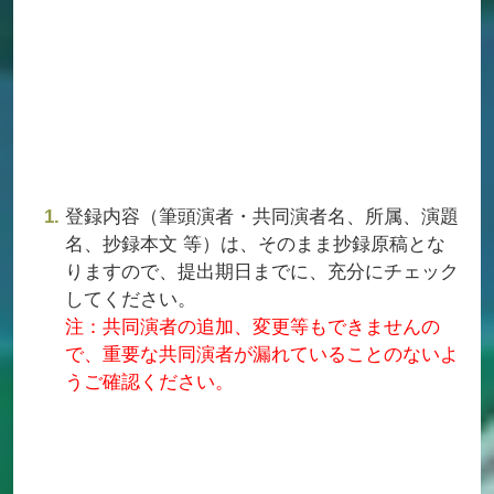
登録内容（筆頭演者・共同演者名、所属、演題
名、抄録本文 等）は、そのまま抄録原稿とな
りますので、提出期日までに、充分にチェック
してください。
注：共同演者の追加、変更等もできませんの
で、重要な共同演者が漏れていることのないよ
うご確認ください。