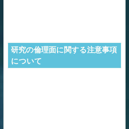
研究の倫理面に関する注意事項
について