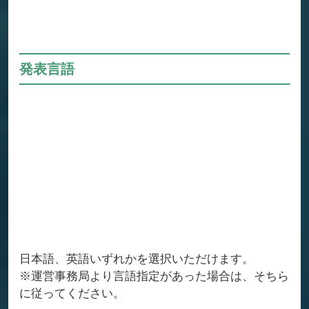
発表言語
日本語、英語いずれかを選択いただけます。
※運営事務局より言語指定があった場合は、そちら
に従ってください。