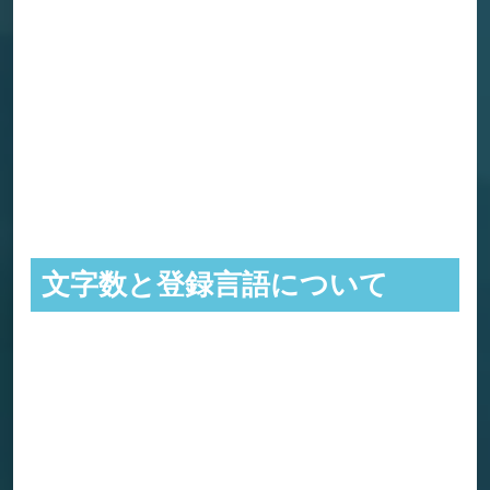
文字数と登録言語について