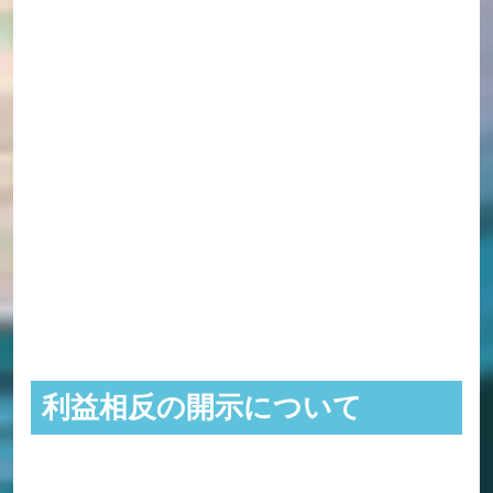
利益相反の開示について