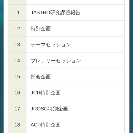
11
JASTRO研究課題報告
12
特別企画
13
テーマセッション
14
プレナリーセッション
15
部会企画
16
JCR特別企画
17
JROSG特別企画
18
ACT特別企画