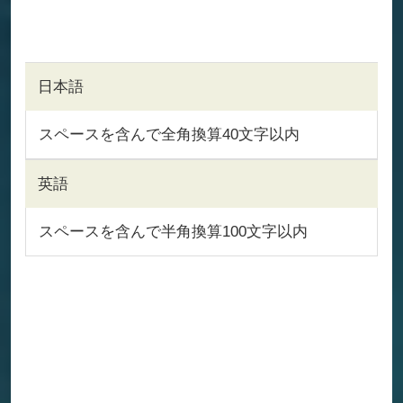
日本語
スペースを含んで全角換算40文字以内
英語
スペースを含んで半角換算100文字以内