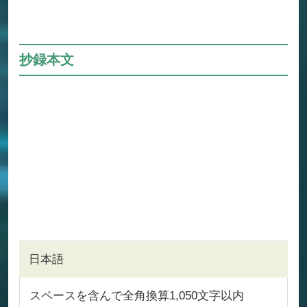
抄録本文
日本語
スペースを含んで全角換算1,050文字以内