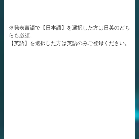
※発表言語で【日本語】を選択した方は日英のどち
らも必須、
【英語】を選択した方は英語のみご登録ください。