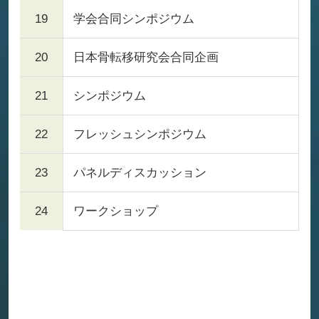
19
学会合同シンポジウム
20
日本骨転移研究会合同企画
21
シンポジウム
22
フレッシュシンポジウム
23
パネルディスカッション
24
ワークショップ