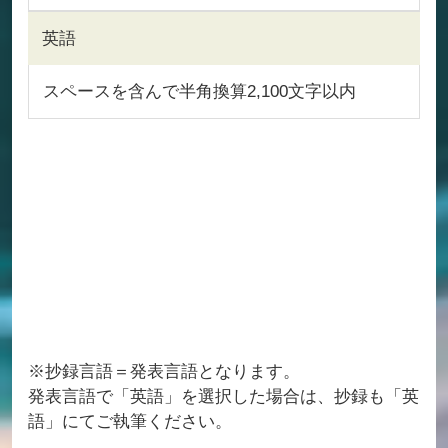
英語
スペースを含んで半角換算2,100文字以内
※抄録言語＝発表言語となります。
発表言語で「英語」を選択した場合は、抄録も「英
語」にてご執筆ください。