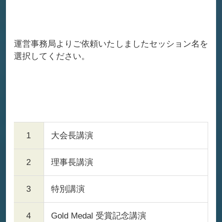
運営事務局よりご依頼いたしましたセッション名を
選択してください。
1
大会長講演
2
理事長講演
3
特別講演
4
Gold Medal 受賞記念講演