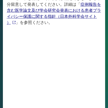
分留意して発表してください。詳細は「
症例報告を
含む医学論文及び学会研究会発表における患者プラ
イバシー保護に関する指針（日本外科学会サイト
）
」を参照ください。