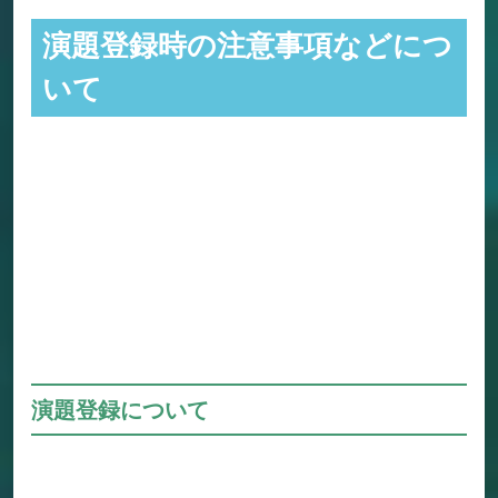
演題登録時の注意事項などにつ
いて
演題登録について