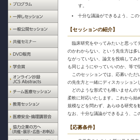
す。
十分な議論ができるよう、この
【セッションの紹介】
臨床研究をやってみたいと思ってデ
のかわからない、という先生方は多
ながっていない、論文を投稿してみ
も同じようにやっていいのか、等で
このセッションでは、応募いただい
の先生方と一緒にディスカッション
どのような形式でも構いませんので
柔軟に対応いたします。これから始
規模などを問わず、あらゆる研究を
なお、十分な議論ができるよう、こ
【応募条件】