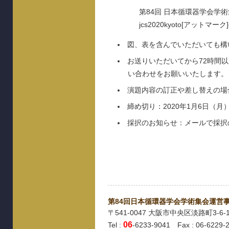
第84回 日本循環器学会学術集
jcs2020kyoto[アットマーク
図、表を含んでいただいても構
お送りいただいてから72時間
い合わせをお願いいたします。
演題内容の訂正や差し替えの場
締め切り：2020年1月6日（月
採択のお知らせ：メールで採択
第84回日本循環器学会学術集会運営
〒541-0047 大阪市中央区淡路町3-6-
06
Tel :
-6233-9041 Fax : 06-6229-