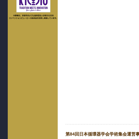
第84回日本循環器学会学術集会運営