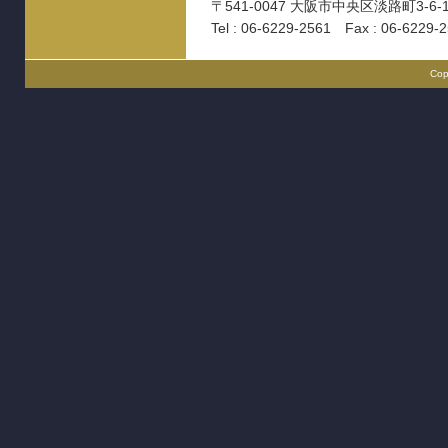
〒541-0047 大阪市中央区淡路町3-6-
Tel : 06-6229-2561 Fax : 06-6229-
Cop