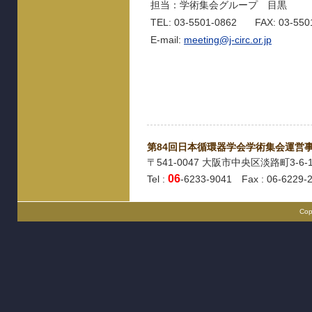
担当：学術集会グループ 目黒
TEL: 03-5501-0862 FAX: 03-550
E-mail:
meeting@j-circ.or.jp
第84回日本循環器学会学術集会運営
〒541-0047 大阪市中央区淡路町3-6-
06
Tel :
-6233-9041 Fax : 06-6229-
Cop