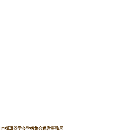
日本循環器学会学術集会運営事務局