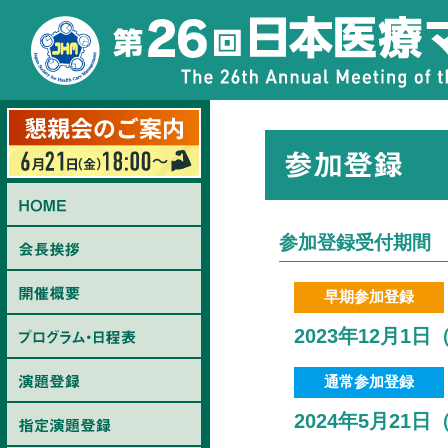
参加登録受付期間
早期参加登録
2023年12月1日（
通常参加登録
2024年5月21日（