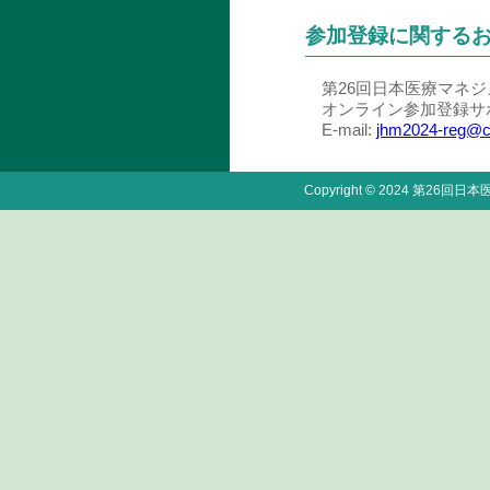
参加登録に関する
第26回日本医療マネ
オンライン参加登録サポー
E-mail:
jhm2024-reg@co
Copyright © 2024 第26回日