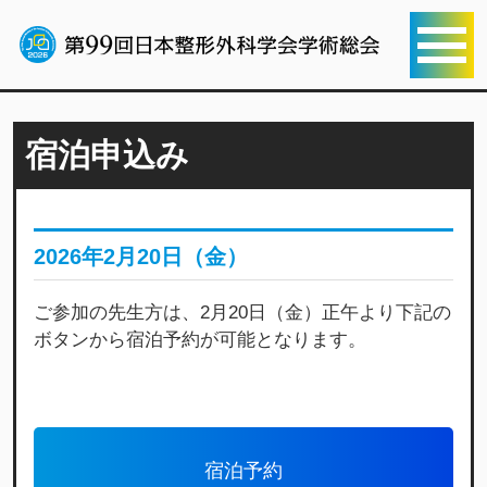
宿泊申込み
2026年2月20日（金）
ご参加の先生方は、2月20日（金）正午より下記の
ボタンから宿泊予約が可能となります。
宿泊予約