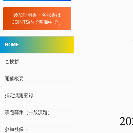
参加証明書・領収書は
JOINTS内で準備中です
HOME
ご挨拶
開催概要
指定演題登録
演題募集（一般演題）
参加登録・