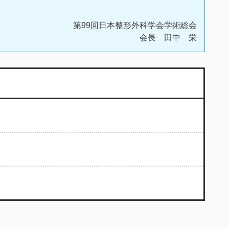
第99回日本整形外科学会学術総会
会長 田中 栄