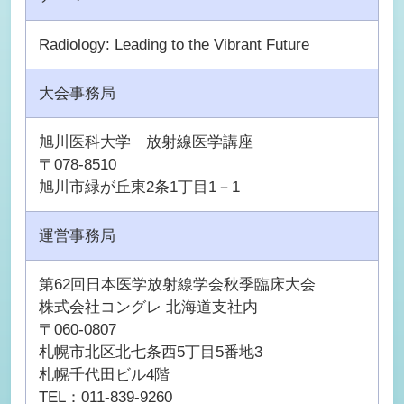
Radiology: Leading to the Vibrant Future
大会事務局
旭川医科大学 放射線医学講座
〒078-8510
旭川市緑が丘東2条1丁目1－1
運営事務局
第62回日本医学放射線学会秋季臨床大会
株式会社コングレ 北海道支社内
〒060-0807
札幌市北区北七条西5丁目5番地3
札幌千代田ビル4階
TEL：011-839-9260