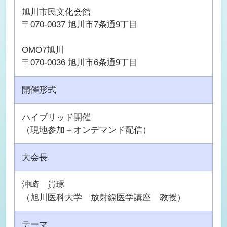
旭川市民文化会館
〒070-0037 旭川市7条通9丁目
OMO7旭川
〒070-0036 旭川市6条通9丁目
開催形式
ハイブリッド開催
（現地参加＋オンデマンド配信）
大会長
沖崎 貴琢
（旭川医科大学 放射線医学講座 教授）
テーマ