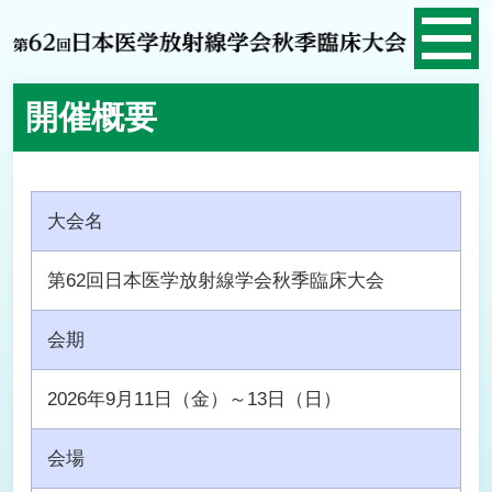
開催概要
大会名
第62回日本医学放射線学会秋季臨床大会
会期
2026年9月11日（金）～13日（日）
会場