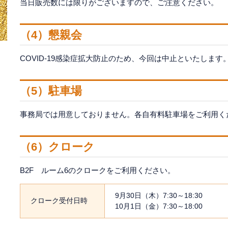
当日販売数には限りがございますので、ご注意ください。
（4）懇親会
COVID-19感染症拡大防止のため、今回は中止といたします
（5）駐車場
事務局では用意しておりません。各自有料駐車場をご利用く
（6）クローク
B2F ルーム6のクロークをご利用ください。
9月30日（木）7:30～18:30
クローク受付日時
10月1日（金）7:30～18:00