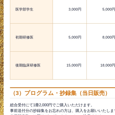
医学部学生
3,000円
5,000
初期研修医
5,000円
8,000
後期臨床研修医
15,000円
18,000
（3）プログラム・抄録集（当日販売）
総合受付にて1冊2,000円でご購入いただけます。
事前送付分の抄録集をお忘れの方は、購入をお願いいたしま