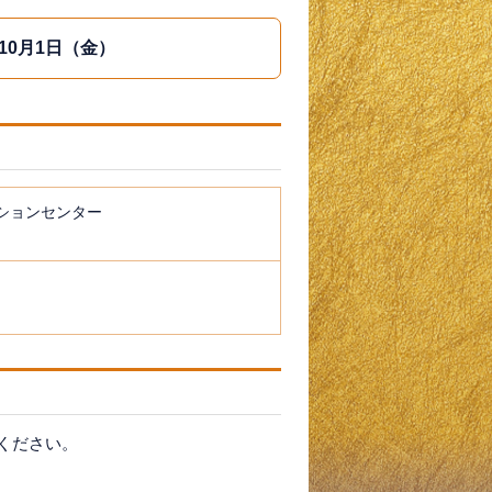
10月1日（金）
ションセンター
ください。