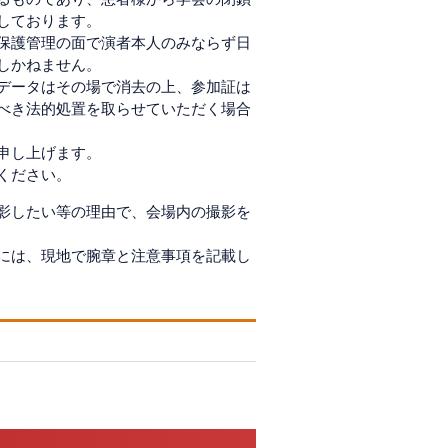
しております。
保護管理の面で演者本人のみならず日
しかねません。
データはその場で消去の上、参加証は
べき法的処置を取らせていただく場合
申し上げます。
ください。
影したい等の理由で、会場内の撮影を
には、現地で腕章と注意事項を記載し