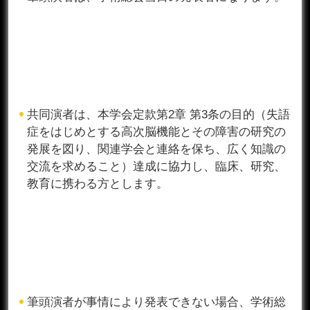
共同演者は、本学会定款第2章 第3条の目的（失語
症をはじめとする高次脳機能とその障害の研究の
発展を図り、関連学会と連絡を保ち、広く知識の
交流を求めること）達成に協力し、臨床、研究、
教育に携わる方とします。
筆頭演者が事情により発表できない場合、学術総