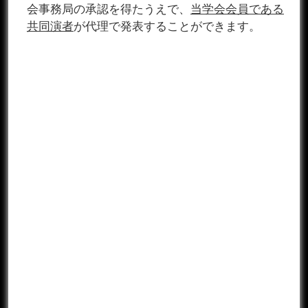
会事務局の承認を得たうえで、
当学会会員である
共同演者
が代理で発表することができます。