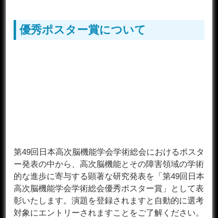
優秀ポスター賞について
第49回日本高次脳機能学会学術総会におけるポスタ
ー発表の中から、高次脳機能とその障害領域の学術
的な進歩に寄与する顕著な研究発表を「第49回日本
高次脳機能学会学術総会優秀ポスター賞」として表
彰いたします。演題を登録されますと自動的に選考
対象にエントリーされますことをご了解ください。