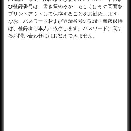
び登録番号は、書き留めるか、もしくはその画面を
プリントアウトして保存することをお勧めします。
なお、パスワードおよび登録番号の記録・機密保持
は、登録者ご本人に依存します。パスワードに関す
るお問い合わせにはお答えできません。