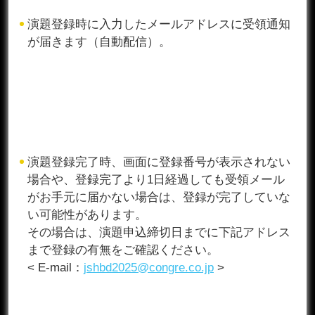
演題登録時に入力したメールアドレスに受領通知
が届きます（自動配信）。
演題登録完了時、画面に登録番号が表示されない
場合や、登録完了より1日経過しても受領メール
がお手元に届かない場合は、登録が完了していな
い可能性があります。
その場合は、演題申込締切日までに下記アドレス
まで登録の有無をご確認ください。
< E-mail：
jshbd2025@congre.co.jp
>