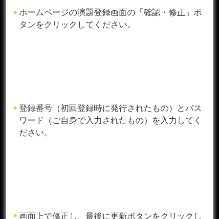
ホームページの演題登録画面の「確認・修正」ボ
タンをクリックしてください。
登録番号（初回登録時に発行されたもの）とパス
ワード（ご自身で入力されたもの）を入力してく
ださい。
画面上で修正し、最後に更新ボタンをクリックし