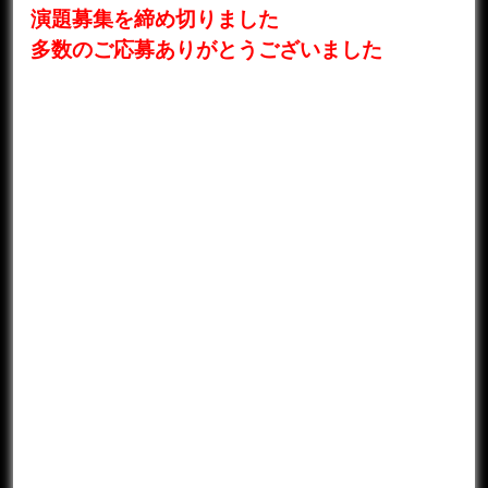
演題募集を締め切りました
多数のご応募ありがとうございました