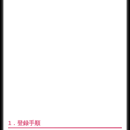
1．登録手順