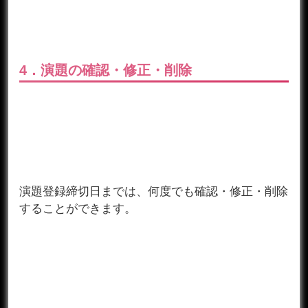
4．演題の確認・修正・削除
演題登録締切日までは、何度でも確認・修正・削除
することができます。