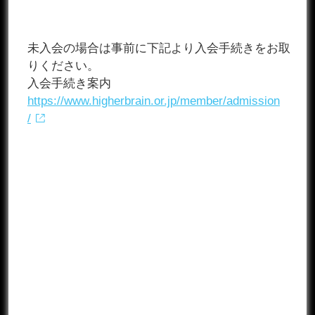
未入会の場合は事前に下記より入会手続きをお取
りください。
入会手続き案内
https://www.higherbrain.or.jp/member/admission
/