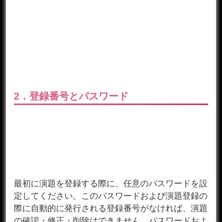
2．登録番号とパスワード
最初に演題を登録する際に、任意のパスワードを設
定してください。このパスワードおよび演題登録の
際に自動的に発行される登録番号がなければ、演題
の確認・修正・削除はできません。パスワードおよ