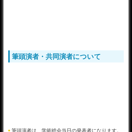
筆頭演者・共同演者について
筆頭演者は、学術総会当日の発表者になります。