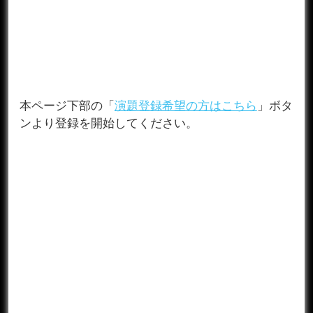
本ページ下部の「
演題登録希望の方はこちら
」ボタ
ンより登録を開始してください。