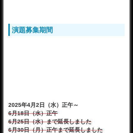
演題募集期間
2025年4月2日（水）正午～
6月18日（水）正午
6月25日（水）まで延長しました
6月30日（月）正午まで延長しました