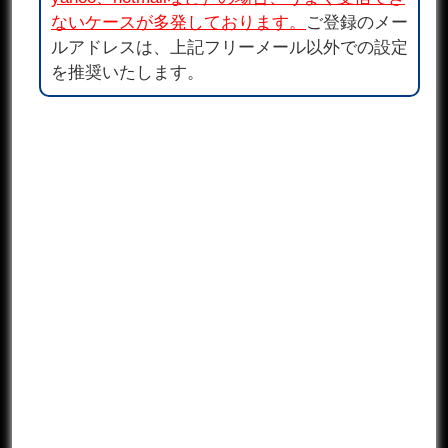
ないケースが多発しております。
ご登録のメー
ルアドレスは、上記フリーメール以外での設定
を推奨いたします。