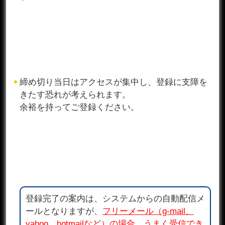
締め切り当日はアクセスが集中し、登録に支障を
きたす恐れが考えられます。
余裕を持ってご登録ください。
登録完了の案内は、システムからの自動配信メ
ールとなりますが、
フリーメール（g-mail、
yahoo、hotmailなど）の場合、うまく受信でき