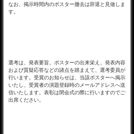
なお、掲示時間内のポスター撤去は辞退と見做しま
す。
選考は、発表要旨、ポスターの出来栄え、発表内容
および質疑応答などの諸点を踏まえて、選考委員が
行います。受賞のお知らせは、当該ポスターへ掲示
いたし、受賞者の演題登録時のメールアドレスへ送
信いたします。表彰は閉会式の際に行いますのでご
出席ください。