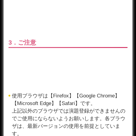
3．ご注意
使用ブラウザは【Firefox】【Google Chrome】
【Microsoft Edge】【Safari】です。
上記以外のブラウザでは演題登録ができませんの
でご使用にならないようお願いします。各ブラウ
ザは、最新バージョンの使用を前提としていま
す。