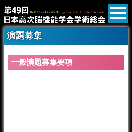
演題募集
一般演題募集要項