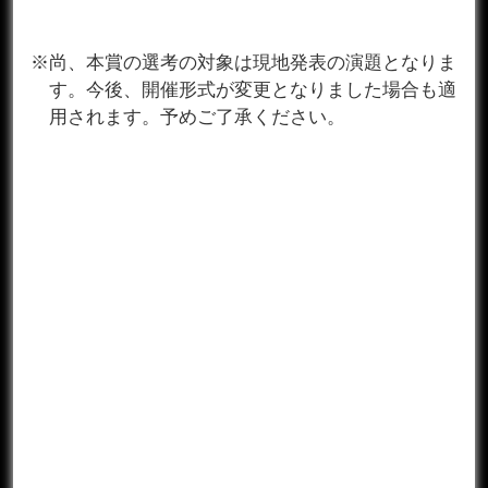
※尚、本賞の選考の対象は現地発表の演題となりま
す。今後、開催形式が変更となりました場合も適
用されます。予めご了承ください。