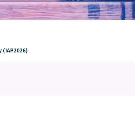
y (IAP2026)