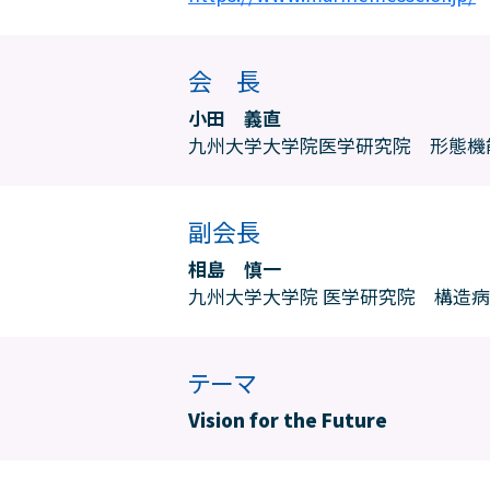
会 長
小田 義直
九州大学大学院医学研究院 形態機
副会長
相島 慎一
九州大学大学院 医学研究院 構造
テーマ
Vision for the Future