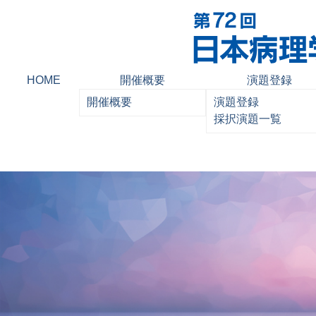
開催概要
演題登録
HOME
開催概要
演題登録
採択演題一覧