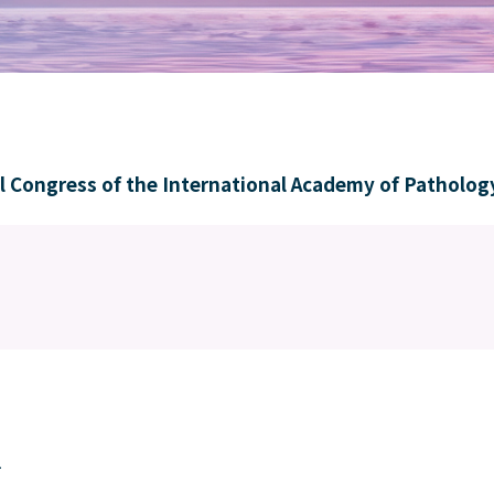
ongress of the International Academy of Patholog
1