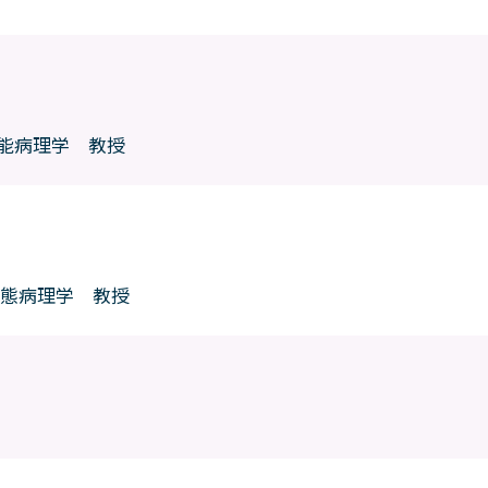
能病理学 教授
病態病理学 教授