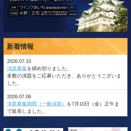
新着情報
2026.07.10
演題募集
を締め切りました。
多数の演題をご応募いただき、ありがとうございま
した。
2026.07.06
演題募集期間（一般演題）
を7月10日（金）正午ま
で延長しました。
YIA・CMAは募集を締め切りました。