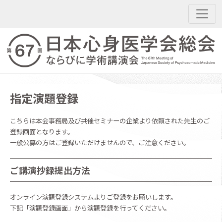
指定演題登録
こちらは本会事務局及び共催セミナーの企業より依頼された先生のご
登録画面となります。
一般公募の方はご登録いただけませんので、ご注意ください。
ご講演抄録提出方法
オンライン演題登録システムよりご登録をお願いします。
下記「演題登録画面」から演題登録を行ってください。