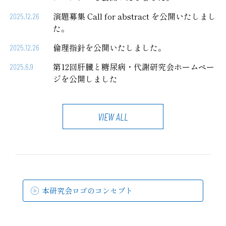
演題募集 Call for abstract を公開いたしまし
2025.12.26
た。
倫理指針を公開いたしました。
2025.12.26
第12回肝臓と糖尿病・代謝研究会ホームペー
2025.6.9
ジを公開しました
VIEW ALL
本研究会ロゴのコンセプト