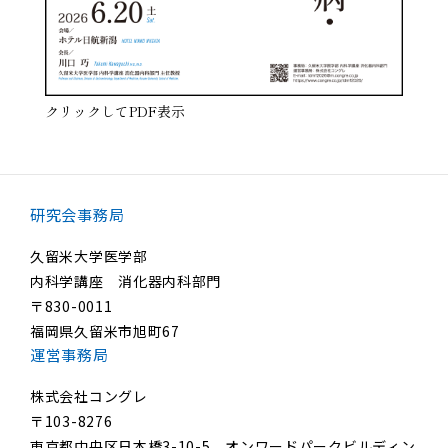
クリックしてPDF表示
研究会事務局
久留米大学医学部
内科学講座 消化器内科部門
〒830-0011
福岡県久留米市旭町67
運営事務局
株式会社コングレ
〒103-8276
東京都中央区日本橋3-10-5 オンワードパークビルディン