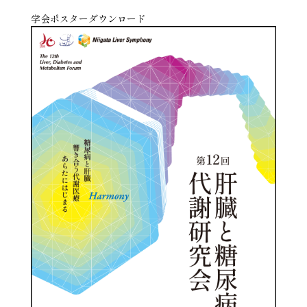
学会ポスターダウンロード