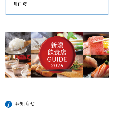
川口 巧
お知らせ