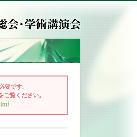
必要です。
ジをご覧ください。
html