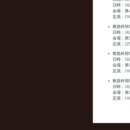
日時：10月
会場：第4
定員：21
救急科領
日時：10月
会場：第5
定員：22
救急科領
日時：10月
会場：第1
定員：11
救急科領
日時：10月
会場：第1
定員：11