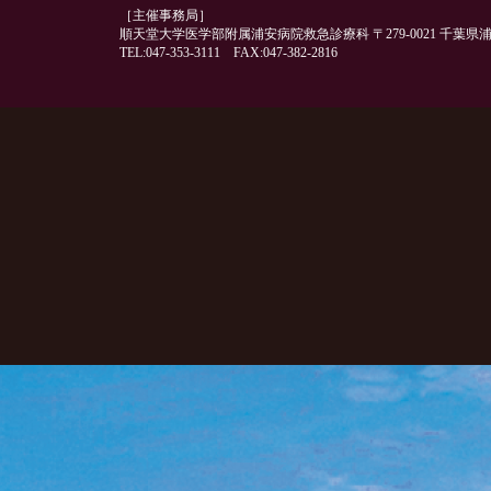
［主催事務局］
順天堂大学医学部附属浦安病院救急診療科 〒279-0021 千葉県浦安
TEL:047-353-3111 FAX:047-382-2816