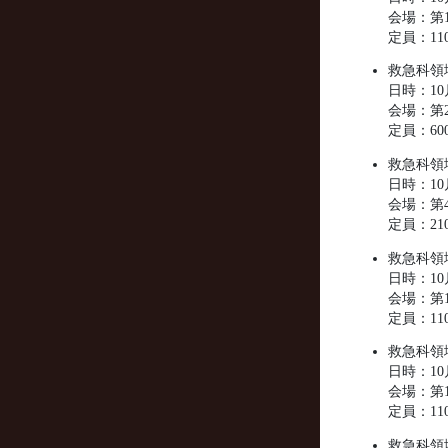
会場：第1
定員：11
救急科領
日時：10月
会場：第2
定員：60
救急科領
日時：10月
会場：第4
定員：21
救急科領
日時：10月
会場：第1
定員：11
救急科領
日時：10月
会場：第1
定員：11
救急科領