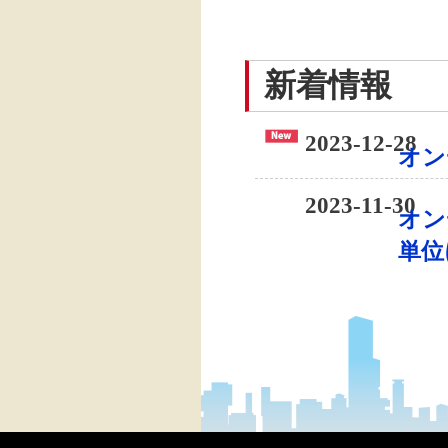
新着情報
2023-12-28
オン
2023-11-30
オン
単位
2023-11-14
単位
2023-11-10
抄録
た。