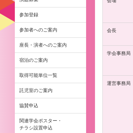
会場
参加登録
参加者へのご案内
会長
座長・演者へのご案内
学会事務局
宿泊のご案内
取得可能単位一覧
運営事務局
託児室のご案内
協賛申込
関連学会ポスター・
チラシ設置申込