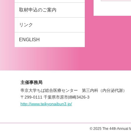
取材申込のご案内
リンク
ENGLISH
主催事務局
帝京大学ちば総合医療センター 第三内科（内分泌代謝）
〒299-0111 千葉県市原市姉崎3426-3
http://www.teikyonaibun3.jp/
© 2025 The 44th Annual M